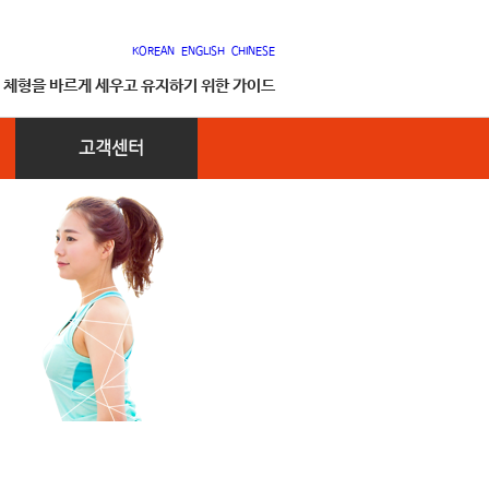
KOREAN
ENGLISH
CHINESE
, 체형을 바르게 세우고 유지하기 위한 가이드
고객센터