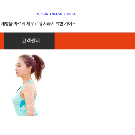
KOREAN
ENGLISH
CHINESE
, 체형을 바르게 세우고 유지하기 위한 가이드
고객센터