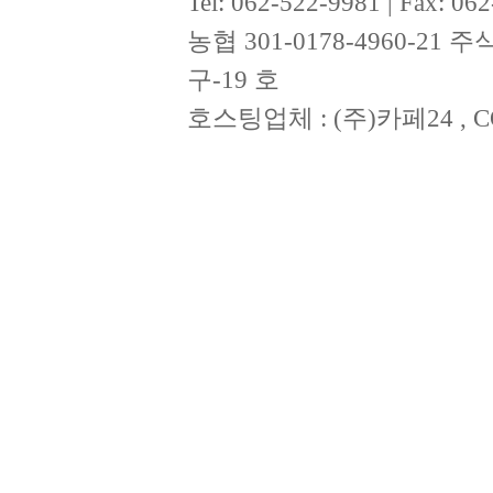
Tel: 062-522-9981 | Fax: 
농협 301-0178-4960-2
구-19 호
호스팅업체 : (주)카페24 , CO