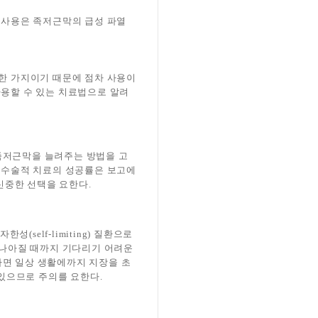
복 사용은 족저근막의 급성 파열
 한 가지이기 때문에 점차 사용이
사용할 수 있는 치료법으로 알려
족저근막을 늘려주는 방법을 고
. 수술적 치료의 성공률은 보고에
 신중한 선택을 요한다.
self-limiting) 질환으로
 나아질 때까지 기다리기 어려운
하면 일상 생활에까지 지장을 초
 있으므로 주의를 요한다.