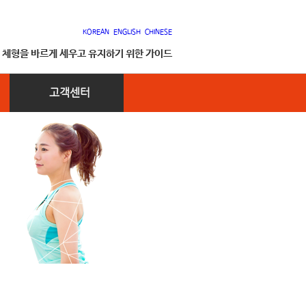
KOREAN
ENGLISH
CHINESE
, 체형을 바르게 세우고 유지하기 위한 가이드
고객센터