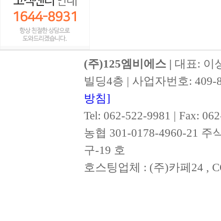
(주)125엠비에스 |
대표: 이
빌딩4층 | 사업자번호: 409-8
방침]
Tel: 062-522-9981 | Fax: 
농협 301-0178-4960-2
구-19 호
호스팅업체 : (주)카페24 , CO