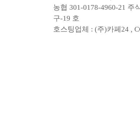
농협 301-0178-4960-2
구-19 호
호스팅업체 : (주)카페24 , CO